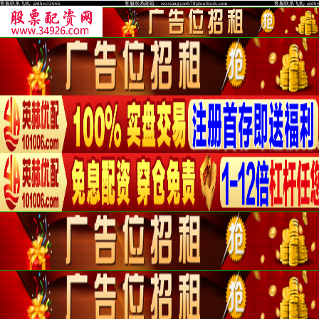
客服联系飞机: @dhw33666 客服联系邮