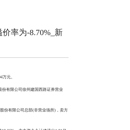
价率为-8.70%_新
94万元。
股份有限公司徐州建国西路证券营业
证券股份有限公司总部(非营业场所)，卖方